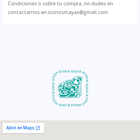
Condiciones o sobre tu compra, no dudes en
contactarnos en iconosmayas@gmail.com