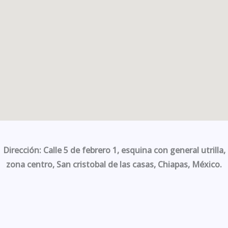
Dirección: Calle 5 de febrero 1, esquina con general utrilla,
zona centro, San cristobal de las casas, Chiapas, México.