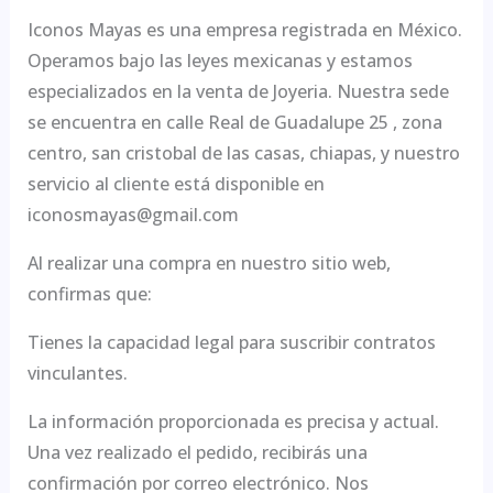
Iconos Mayas es una empresa registrada en México.
Operamos bajo las leyes mexicanas y estamos
especializados en la venta de Joyeria. Nuestra sede
se encuentra en calle Real de Guadalupe 25 , zona
centro, san cristobal de las casas, chiapas, y nuestro
servicio al cliente está disponible en
iconosmayas@gmail.com
Al realizar una compra en nuestro sitio web,
confirmas que:
Tienes la capacidad legal para suscribir contratos
vinculantes.
La información proporcionada es precisa y actual.
Una vez realizado el pedido, recibirás una
confirmación por correo electrónico. Nos