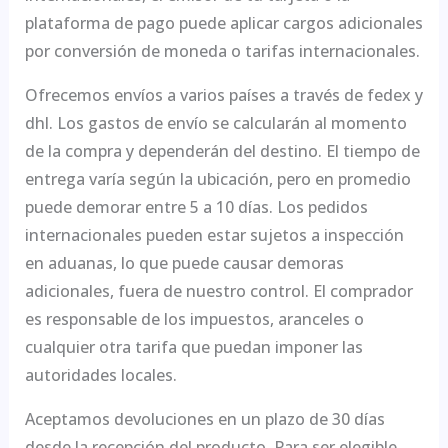
plataforma de pago puede aplicar cargos adicionales
por conversión de moneda o tarifas internacionales.
Ofrecemos envíos a varios países a través de fedex y
dhl. Los gastos de envío se calcularán al momento
de la compra y dependerán del destino. El tiempo de
entrega varía según la ubicación, pero en promedio
puede demorar entre 5 a 10 días. Los pedidos
internacionales pueden estar sujetos a inspección
en aduanas, lo que puede causar demoras
adicionales, fuera de nuestro control. El comprador
es responsable de los impuestos, aranceles o
cualquier otra tarifa que puedan imponer las
autoridades locales.
Aceptamos devoluciones en un plazo de 30 días
desde la recepción del producto. Para ser elegible