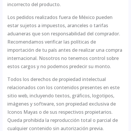
incorrecto del producto.
Los pedidos realizados fuera de México pueden
estar sujetos a impuestos, aranceles o tarifas
aduaneras que son responsabilidad del comprador.
Recomendamos verificar las políticas de
importación de tu país antes de realizar una compra
internacional. Nosotros no tenemos control sobre
estos cargos y no podemos predecir su monto.
Todos los derechos de propiedad intelectual
relacionados con los contenidos presentes en este
sitio web, incluyendo textos, gráficos, logotipos,
imágenes y software, son propiedad exclusiva de
Iconos Mayas o de sus respectivos propietarios.
Queda prohibida la reproducción total o parcial de
cualquier contenido sin autorización previa.