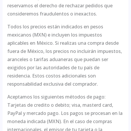
reservamos el derecho de rechazar pedidos que
consideremos fraudulentos o inexactos.
Todos los precios están indicados en pesos
mexicanos (MXN) e incluyen los impuestos
aplicables en México. Si realizas una compra desde
fuera de México, los precios no incluirán impuestos,
aranceles o tarifas aduaneras que puedan ser
exigidos por las autoridades de tu país de
residencia. Estos costos adicionales son
responsabilidad exclusiva del comprador.
Aceptamos los siguientes métodos de pago:
Tarjetas de credito o debito; visa, masterd card,
PayPal y mercado pago. Los pagos se procesan en la
moneda indicada (MXN). En el caso de compras
internacionales, el emisor de tu tarjeta o la