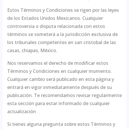
Estos Términos y Condiciones se rigen por las leyes
de los Estados Unidos Mexicanos. Cualquier
controversia o disputa relacionada con estos
términos se someterá a la jurisdicción exclusiva de
los tribunales competentes en san cristobal de las
casas, chiapas, México.
Nos reservamos el derecho de modificar estos
Términos y Condiciones en cualquier momento.
Cualquier cambio será publicado en esta página y
entrará en vigor inmediatamente después de su
publicación. Te recomendamos revisar regularmente
esta sección para estar informado de cualquier
actualización
Si tienes alguna pregunta sobre estos Términos y