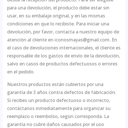
para una devolución, el producto debe estar sin
usar, en su embalaje original, y en las mismas
condiciones en que lo recibiste. Para iniciar una
devolución, por favor, contacta a nuestro equipo de
atención al cliente en iconosmayas@gmail.com. En
el caso de devoluciones internacionales, el cliente es
responsable de los gastos de envío de la devolución,
salvo en casos de productos defectuosos o errores
en el pedido.
Nuestros productos están cubiertos por una
garantía de 3 años contra defectos de fabricación.
Si recibes un producto defectuoso o incorrecto,
contáctanos inmediatamente para organizar su
reemplazo o reembolso, según corresponda. La
garantía no cubre daños causados por el uso