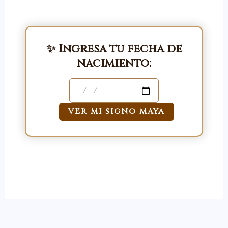
✨ Ingresa tu fecha de
nacimiento:
VER MI SIGNO MAYA