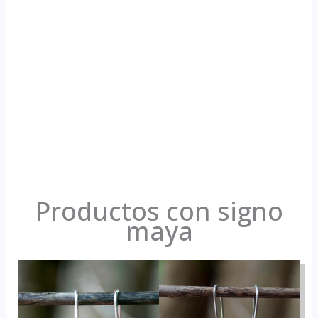
Productos con signo
maya