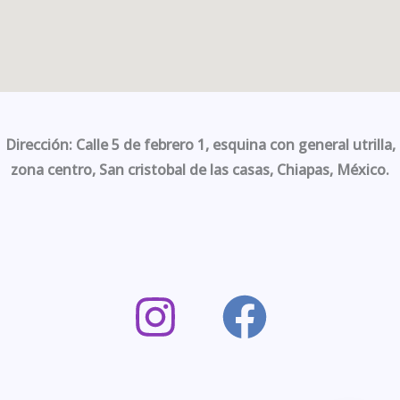
Dirección: Calle 5 de febrero 1, esquina con general utrilla,
zona centro, San cristobal de las casas, Chiapas, México.